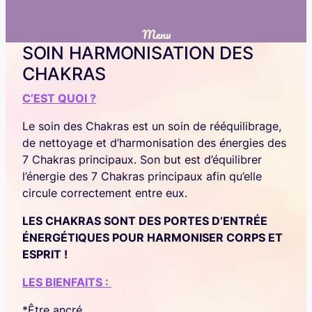
Menu
SOIN HARMONISATION DES
CHAKRAS
C’EST QUOI ?
Le soin des Chakras est un soin de rééquilibrage,
de nettoyage et d’harmonisation des énergies des
7 Chakras principaux. Son but est d’équilibrer
l’énergie des 7 Chakras principaux afin qu’elle
circule correctement entre eux.
LES CHAKRAS SONT DES PORTES D’ENTRÉE
ÉNERGÉTIQUES POUR HARMONISER CORPS ET
ESPRIT !
LES BIENFAITS :
*Être ancré