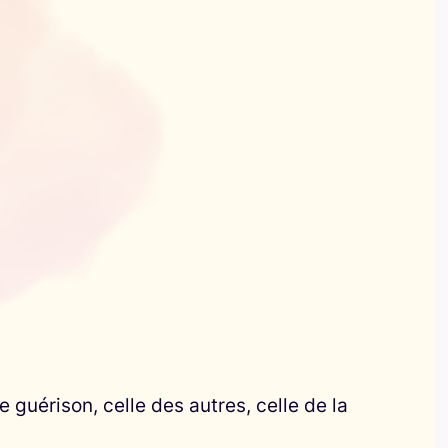
 guérison, celle des autres, celle de la